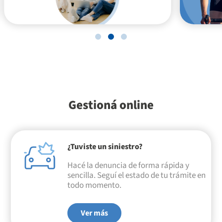
Gestioná online
¿Tuviste un siniestro?
Hacé la denuncia de forma rápida y
sencilla. Seguí el estado de tu trámite en
todo momento.
Ver más