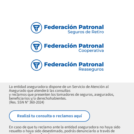
Vehículos en venta
La entidad aseguradora dispone de un Servicio de Atención al
Asegurado que atenderá las consultas
y reclamos que presenten los tomadores de seguros, asegurados,
beneficiarios y/o derechohabientes.
(Res. SSN N° 360-2024)
Realizá tu consulta o reclamos aquí
En caso de que tu reclamo ante la entidad aseguradora no haya sido
resuelto o haya sido desestimado, podrás denunciarlo a través de