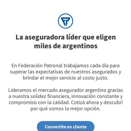
La aseguradora líder que eligen
miles de argentinos
En Federación Patronal trabajamos cada día para
superar las expectativas de nuestros asegurados y
brindar el mejor servicio al costo justo.
Lideramos el mercado asegurador argentino gracias
a nuestra solidez financiera, innovación constante y
compromiso con la calidad. Cotizá ahora y descubrí
por qué somos la mejor opción.
Convertite en cliente