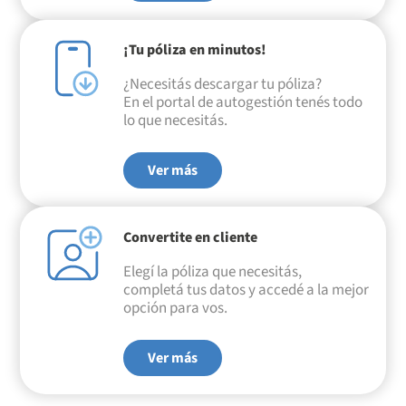
¡Tu póliza en minutos!
¿Necesitás descargar tu póliza?
En el portal de autogestión tenés todo
lo que necesitás.
Ver más
Convertite en cliente
Elegí la póliza que necesitás,
completá tus datos y accedé a la mejor
opción para vos.
Ver más