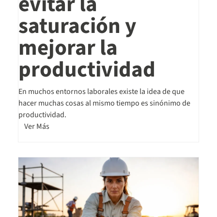
evitar la
saturación y
mejorar la
productividad
En muchos entornos laborales existe la idea de que
hacer muchas cosas al mismo tiempo es sinónimo de
productividad.
Ver Más