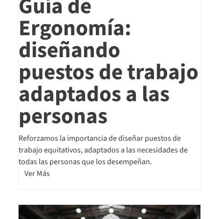
Guía de
Ergonomía:
diseñando
puestos de trabajo
adaptados a las
personas
Reforzamos la importancia de diseñar puestos de
trabajo equitativos, adaptados a las necesidades de
todas las personas que los desempeñan.
Ver Más