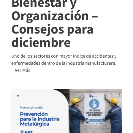
Bienestar y
Organización –
Consejos para
diciembre
Uno de los sectores con mayor índice de accidentes y
enfermedades dentro de la industria manufacturera.
Ver Más