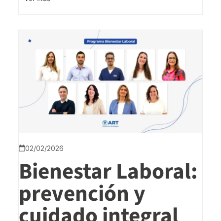
02/02/2026
Bienestar Laboral:
prevención y
cuidado integral