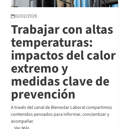
02/02/2026
Trabajar con altas
temperaturas:
impactos del calor
extremo y
medidas clave de
prevención
A través del canal de Bienestar Laboral compartimos
contenidos pensados para informar, concientizar y
acompañar.
Ver Más