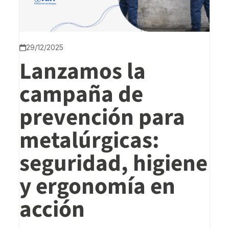
29/12/2025
Lanzamos la
campaña de
prevención para
metalúrgicas:
seguridad, higiene
y ergonomía en
acción