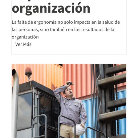
organización
La falta de ergonomía no solo impacta en la salud de
las personas, sino también en los resultados de la
organización
Ver Más