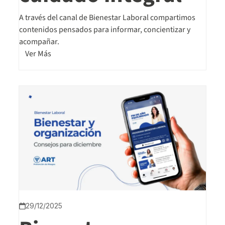
A través del canal de Bienestar Laboral compartimos
contenidos pensados para informar, concientizar y
acompañar.
Ver Más
29/12/2025