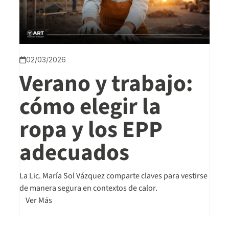
02/03/2026
Verano y trabajo:
cómo elegir la
ropa y los EPP
adecuados
La Lic. María Sol Vázquez comparte claves para vestirse
de manera segura en contextos de calor.
Ver Más