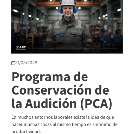
31/03/2026
Programa de
Conservación de
la Audición (PCA)
En muchos entornos laborales existe la idea de que
hacer muchas cosas al mismo tiempo es sinónimo de
productividad.