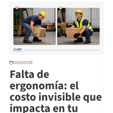
02/03/2026
Falta de
ergonomía: el
costo invisible que
impacta en tu