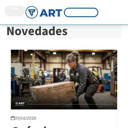
Novedades
01/04/2026