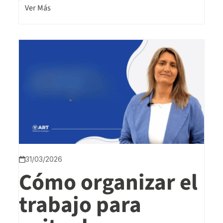
Ver Más
31/03/2026
Cómo organizar el
trabajo para