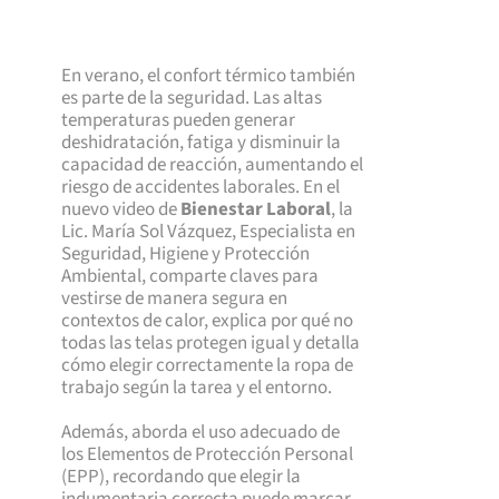
En verano, el confort térmico también
es parte de la seguridad. Las altas
temperaturas pueden generar
deshidratación, fatiga y disminuir la
capacidad de reacción, aumentando el
riesgo de accidentes laborales. En el
nuevo video de
Bienestar Laboral
, la
Lic. María Sol Vázquez, Especialista en
Seguridad, Higiene y Protección
Ambiental, comparte claves para
vestirse de manera segura en
contextos de calor, explica por qué no
todas las telas protegen igual y detalla
cómo elegir correctamente la ropa de
trabajo según la tarea y el entorno.
Además, aborda el uso adecuado de
los Elementos de Protección Personal
(EPP), recordando que elegir la
indumentaria correcta puede marcar