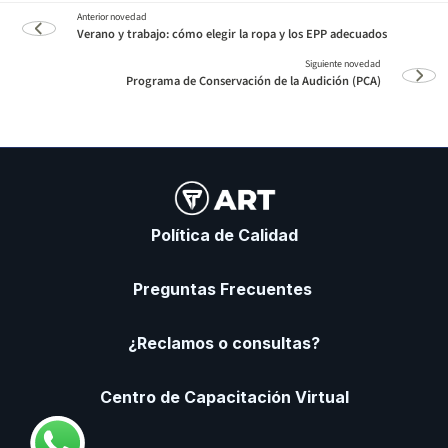
Verano y trabajo: cómo elegir la ropa y los EPP adecuados
Programa de Conservación de la Audición (PCA)
Política de Calidad
Preguntas Frecuentes
¿Reclamos o consultas?
Centro de Capacitación Virtual