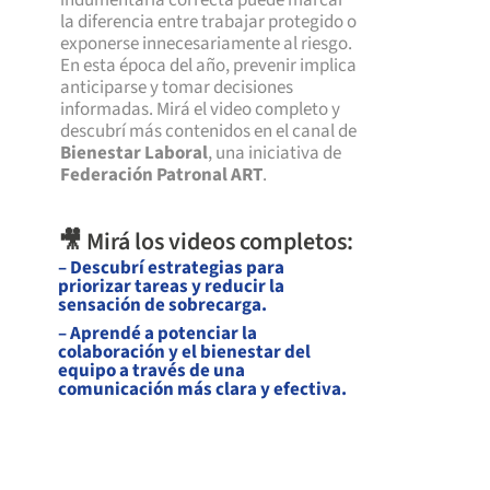
la diferencia entre trabajar protegido o
exponerse innecesariamente al riesgo.
En esta época del año, prevenir implica
anticiparse y tomar decisiones
informadas. Mirá el video completo y
descubrí más contenidos en el canal de
Bienestar Laboral
, una iniciativa de
Federación Patronal ART
.
🎥 Mirá los videos completos:
– Descubrí estrategias para
priorizar tareas y reducir la
sensación de sobrecarga.
– Aprendé a potenciar la
colaboración y el bienestar del
equipo a través de una
comunicación más clara y efectiva.