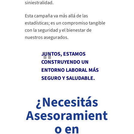
siniestralidad.
Esta campaña va más allá de las
estadísticas; es un compromiso tangible
con la seguridad y el bienestar de
nuestros asegurados.
JUNTOS, ESTAMOS
CONSTRUYENDO UN
ENTORNO LABORAL MÁS
SEGURO Y SALUDABLE.
¿Necesitás
Asesoramient
o en