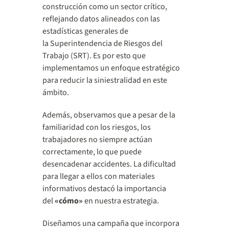
construcción como un sector crítico,
reflejando datos alineados con las
estadísticas generales de
la
Superintendencia de Riesgos del
Trabajo (SRT).
Es por esto que
implementamos un enfoque estratégico
para reducir la siniestralidad en este
ámbito.
Además, observamos que a pesar de la
familiaridad con los riesgos, los
trabajadores no siempre actúan
correctamente, lo que puede
desencadenar accidentes. La dificultad
para llegar a ellos con materiales
informativos destacó la importancia
del
«cómo»
en nuestra estrategia.
Diseñamos una campaña que incorpora