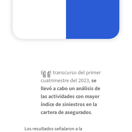
En el transcurso del primer
cuatrimestre del 2023,
se
llevó a cabo un análisis de
las actividades con mayor
índice de siniestros en la
cartera de asegurados
.
Los resultados señalaron a la