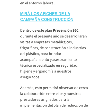
en el entorno laboral.
MIRÁ LOS AFICHES DE LA
CAMPAÑA CONSTRUCCIÓN
Dentro de este plan
Prevención 360
,
durante el presente año se desarrollaran
visitas a empresas metalúrgicas,
frigoríficas, de construcción e industrias
del plástico, para brindar
acompañamiento y asesoramiento
técnico especializado en seguridad,
higiene y ergonomía a nuestros
asegurados.
Además, esto permitirá observar de cerca
la colaboración entre ellos y nuestros
prestadores asignados para la
implementación del plan de reducción de