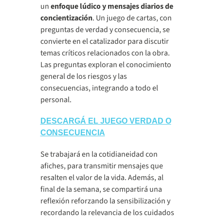
un
enfoque lúdico y mensajes diarios de
concientización
. Un juego de cartas, con
preguntas de verdad y consecuencia, se
convierte en el catalizador para discutir
temas críticos relacionados con la obra.
Las preguntas exploran el conocimiento
general de los riesgos y las
consecuencias, integrando a todo el
personal.
DESCARGÁ EL JUEGO VERDAD O
CONSECUENCIA
Se trabajará en la cotidianeidad con
afiches, para transmitir mensajes que
resalten el valor de la vida. Además, al
final de la semana, se compartirá una
reflexión reforzando la sensibilización y
recordando la relevancia de los cuidados