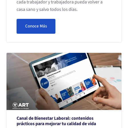
cada trabajador y trabajadora pueda volver a
casa sano y salvo todos los días.
Conoce Más
Canal de Bienestar Laboral: contenidos
prácticos para mejorar tu calidad de vida