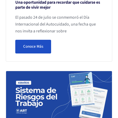
Una oportunidad para recordar que cuidarse es
parte de vivir mejor
El pasado 24 de julio se conmemoró el Día
Internacional del Autocuidado, una fecha que
nos invita a reflexionar sobre
Conoce Más