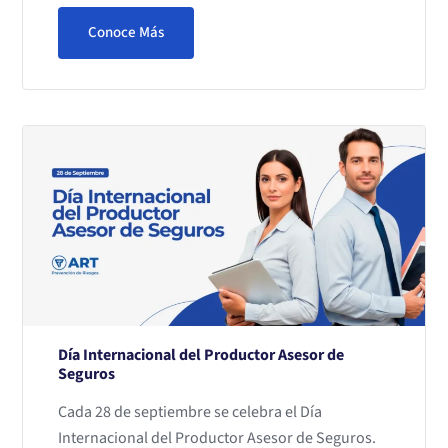
Conoce Más
Día Internacional del Productor Asesor de
Seguros
Cada 28 de septiembre se celebra el Día
Internacional del Productor Asesor de Seguros.