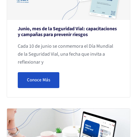
Junio, mes de la Seguridad Vial: capacitaciones
y campañas para prevenir riesgos
Cada 10 de junio se conmemora el Día Mundial
de la Seguridad Vial, una fecha que invita a
reflexionar y
Conoce Más