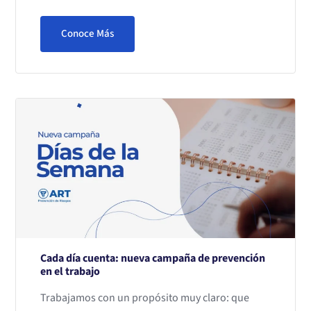
Conoce Más
Cada día cuenta: nueva campaña de prevención
en el trabajo
Trabajamos con un propósito muy claro: que