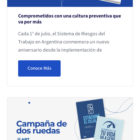
Comprometidos con una cultura preventiva que
va por más
Cada 1° de julio, el Sistema de Riesgos del
Trabajo en Argentina conmemora un nuevo
aniversario desde la implementación de
Conoce Más