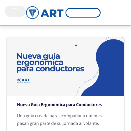
Nueva Guía Ergonómica para Conductores
Una guía creada para acompañar a quienes
pasan gran parte de su jornada al volante.