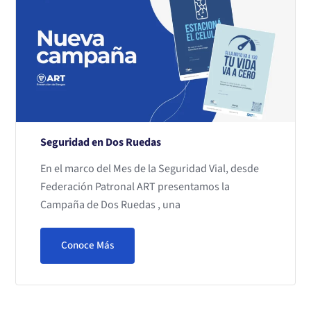
Seguridad en Dos Ruedas
En el marco del Mes de la Seguridad Vial, desde
Federación Patronal ART presentamos la
Campaña de Dos Ruedas , una
Conoce Más