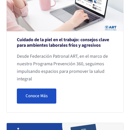
Cuidado de la piel en el trabajo: consejos clave
para ambientes laborales fríos y agresivos
Desde Federación Patronal ART, en el marco de
nuestro Programa Prevención 360, seguimos
impulsando espacios para promover la salud
integral
Conoce Más