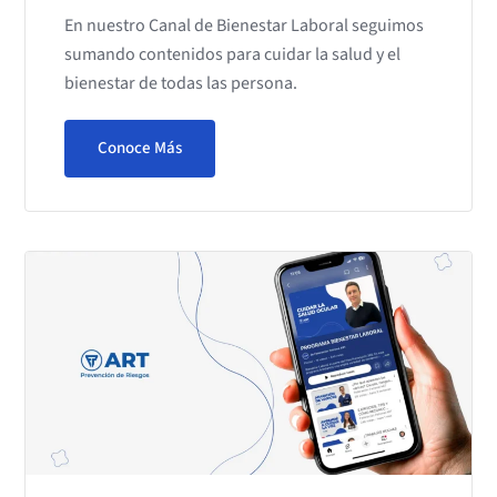
En nuestro Canal de Bienestar Laboral seguimos
sumando contenidos para cuidar la salud y el
bienestar de todas las persona.
Conoce Más