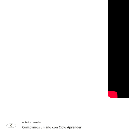
Cumplimos un año con Ciclo Aprender