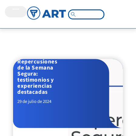
Repercusiones
de la Semana
Segura:
testimonios y
experiencias
destacadas
29 de julio de 2024