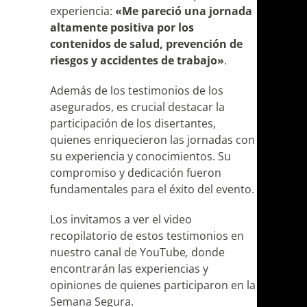
experiencia:
«Me pareció una jornada
altamente positiva por los
contenidos de salud, prevención de
riesgos y accidentes de trabajo»
.
Además de los testimonios de los
asegurados, es crucial destacar la
participación de los disertantes,
quienes enriquecieron las jornadas con
su experiencia y conocimientos. Su
compromiso y dedicación fueron
fundamentales para el éxito del evento.
Los invitamos a ver el video
recopilatorio de estos testimonios en
nuestro
canal de YouTube
,
donde
encontrarán las experiencias y
opiniones de quienes participaron en la
Semana Segura.