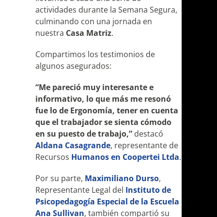
actividades durante la Semana Segura,
culminando con una jornada en
nuestra
Casa Matriz
.
Compartimos los testimonios de
algunos asegurados:
“Me pareció muy interesante e
informativo, lo que más me resonó
fue lo de Ergonomía, tener en cuenta
que el trabajador se sienta cómodo
en su puesto de trabajo,”
destacó
Aldana Casagrande
, representante de
Recursos
Humanos en Coopertei Ltda
.
Por su parte,
Maximiliano Durso
,
Representante Legal del
Instituto de
Psicopedagogía Especial de la Escuela
Ana Sullivan
, también compartió su