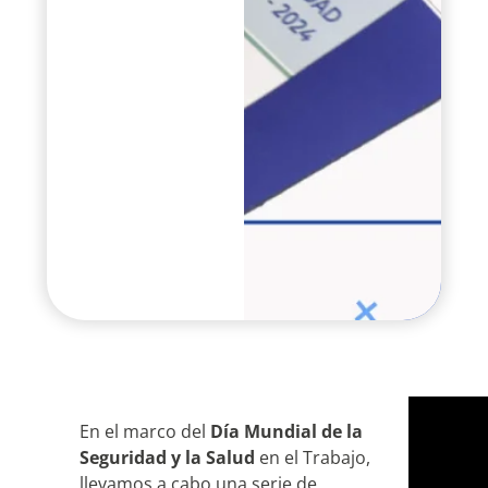
En el marco del
Día Mundial de la
Seguridad y la Salud
en el Trabajo,
llevamos a cabo una serie de