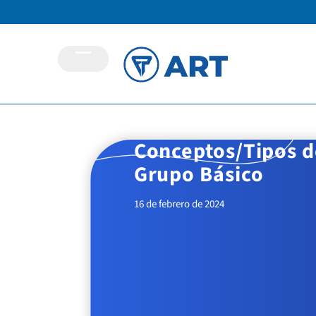
Conceptos/Tipos de
Grupo Básico
16 de febrero de 2024