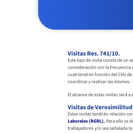
Visitas Res. 741/10.
Este tipo de visita consta de un
consideración con la frecuencia d
cuatrienal en función del CIIU de
coordinar y realizar las mismas.
El alcance de estas visitas será a
Visitas de Verosimilitud
Estas visitas tendrán relación c
Laborales (RGRL).
Para ello se d
trabajadores y/o sea señalada la