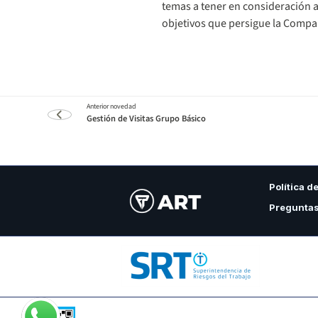
temas a tener en consideración a
objetivos que persigue la Compa
Gestión de Visitas Grupo Básico
Política d
Preguntas