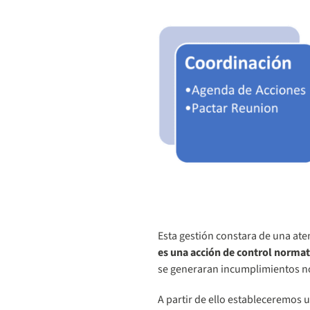
Esta gestión constara de una ate
es
una acción de control norma
se generaran incumplimientos n
A partir de ello estableceremos 