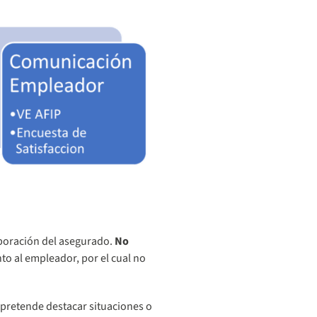
aboración del asegurado.
No
to al empleador, por el cual no
o pretende destacar situaciones o