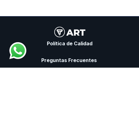
Política de Calidad
Preguntas Frecuentes
¿Reclamos o consultas?
Centro de Capacitación Virtual