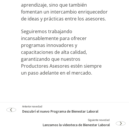
aprendizaje, sino que también
fomentan un intercambio enriquecedor
de ideas y prácticas entre los asesores.
Seguiremos trabajando
incansablemente para ofrecer
programas innovadores y
capacitaciones de alta calidad,
garantizando que nuestros
Productores Asesores estén siempre
un paso adelante en el mercado.
Descubrí el nuevo Programa de Bienestar Laboral
Lanzamos la videoteca de Bienestar Laboral