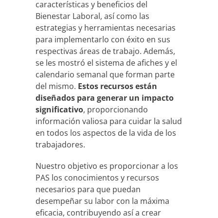
características y beneficios del
Bienestar Laboral, así como las
estrategias y herramientas necesarias
para implementarlo con éxito en sus
respectivas áreas de trabajo. Además,
se les mostró el sistema de afiches y el
calendario semanal que forman parte
del mismo.
Estos recursos están
diseñados para generar un impacto
significativo
, proporcionando
información valiosa para cuidar la salud
en todos los aspectos de la vida de los
trabajadores.
Nuestro objetivo es proporcionar a los
PAS los conocimientos y recursos
necesarios para que puedan
desempeñar su labor con la máxima
eficacia, contribuyendo así a crear