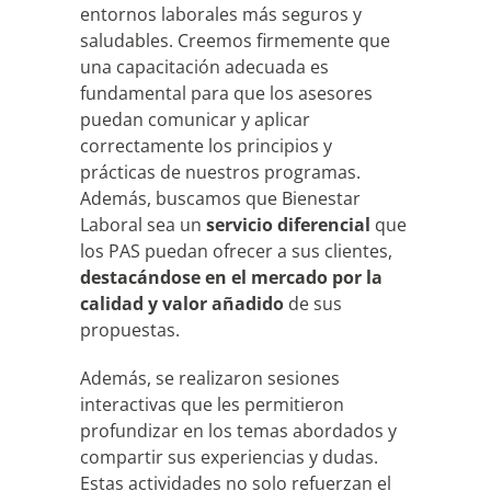
entornos laborales más seguros y
saludables. Creemos firmemente que
una capacitación adecuada es
fundamental para que los asesores
puedan comunicar y aplicar
correctamente los principios y
prácticas de nuestros programas.
Además, buscamos que Bienestar
Laboral sea un
servicio diferencial
que
los PAS puedan ofrecer a sus clientes,
destacándose en el mercado por la
calidad y valor añadido
de sus
propuestas.
Además, se realizaron sesiones
interactivas que les permitieron
profundizar en los temas abordados y
compartir sus experiencias y dudas.
Estas actividades no solo refuerzan el