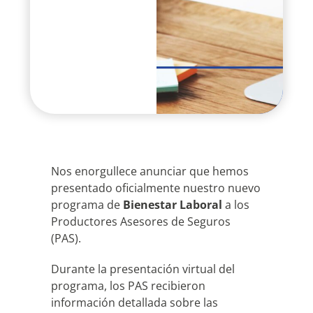
Nos enorgullece anunciar que hemos
presentado oficialmente nuestro nuevo
programa de
Bienestar Laboral
a los
Productores Asesores de Seguros
(PAS).
Durante la presentación virtual del
programa, los PAS recibieron
información detallada sobre las