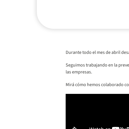
Durante todo el mes de abril des
Seguimos trabajando en la prevenc
las empresas.
Mirá cómo hemos colaborado con