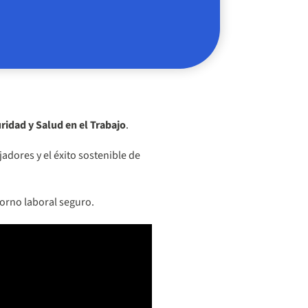
ridad y Salud en el Trabajo
.
adores y el éxito sostenible de
orno laboral seguro.