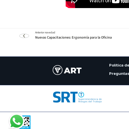
Nuevas Capacitaciones: Ergonomía para la Oficina
Política d
Preguntas