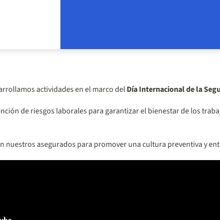
arrollamos actividades en el marco del
Día Internacional de la Segu
ión de riesgos laborales para garantizar el bienestar de los trabaj
 nuestros asegurados para promover una cultura preventiva y ent