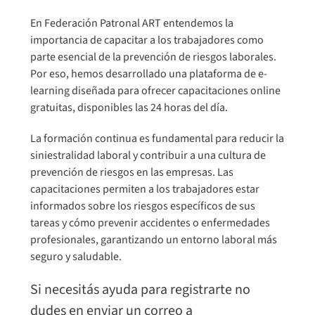
En Federación Patronal ART entendemos la
importancia de capacitar a los trabajadores como
parte esencial de la prevención de riesgos laborales.
Por eso, hemos desarrollado una plataforma de e-
learning diseñada para ofrecer capacitaciones online
gratuitas, disponibles las 24 horas del día.
La formación continua es fundamental para reducir la
siniestralidad laboral y contribuir a una cultura de
prevención de riesgos en las empresas. Las
capacitaciones permiten a los trabajadores estar
informados sobre los riesgos específicos de sus
tareas y cómo prevenir accidentes o enfermedades
profesionales, garantizando un entorno laboral más
seguro y saludable.
Si necesitás ayuda para registrarte no
dudes en enviar un correo a