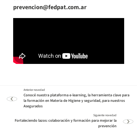
prevencion@fedpat.com.ar
Conocé nuestra plataforma e-learning, la herramienta clave para
la formación en Materia de Higiene y seguridad, para nuestros
Asegurados
Fortaleciendo lazos: colaboración y formación para mejorar la
prevención