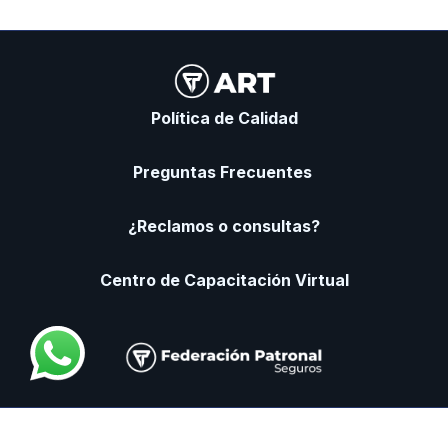
Política de Calidad
Preguntas Frecuentes
¿Reclamos o consultas?
Centro de Capacitación Virtual
www.argentina.gob.ar/srt