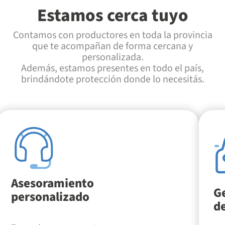
Estamos cerca tuyo
Contamos con productores en toda la provincia
que te acompañan de forma cercana y
personalizada.
Además, estamos presentes en todo el país,
brindándote protección donde lo necesitás.
Asesoramiento
Ge
personalizado
de