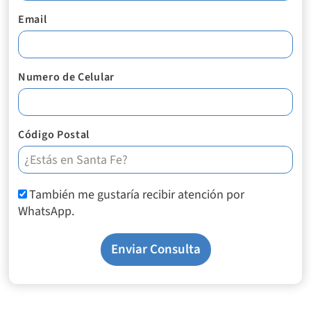
Email
Numero de Celular
Código Postal
También me gustaría recibir atención por
WhatsApp.
Enviar Consulta