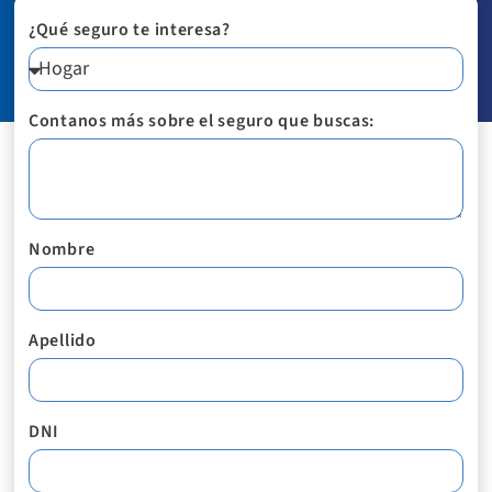
¿Qué seguro te interesa?
Contanos más sobre el seguro que buscas:
Nombre
Apellido
DNI