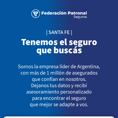
|
SANTA FE
|
Tenemos el seguro
que buscás
Somos la empresa líder de Argentina,
con más de 1 millón de asegurados
que confían en nosotros.
Dejanos tus datos y recibí
asesoramiento personalizado
para encontrar el seguro
que mejor se adapte a vos.