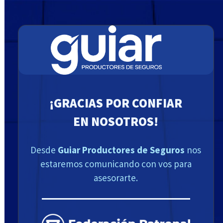
¡GRACIAS POR CONFIAR
EN NOSOTROS!
Desde
Guiar Productores de Seguros
nos
estaremos comunicando con vos para
asesorarte.