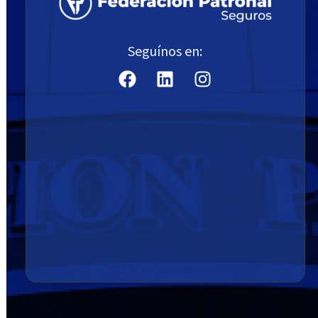
Seguínos en: