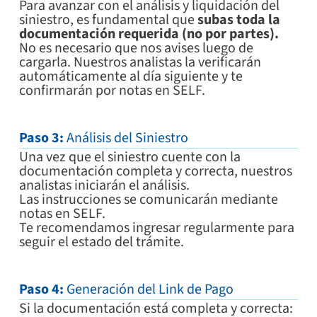
Para avanzar con el análisis y liquidación del
siniestro, es fundamental que
subas toda la
documentación requerida (no por partes).
No es necesario que nos avises luego de
cargarla. Nuestros analistas la verificarán
automáticamente al día siguiente y te
confirmarán por notas en SELF.
Paso 3:
Análisis del Siniestro
Una vez que el siniestro cuente con la
documentación completa y correcta, nuestros
analistas iniciarán el análisis.
Las instrucciones se comunicarán mediante
notas en SELF.
Te recomendamos ingresar regularmente para
seguir el estado del trámite.
Paso 4:
Generación del Link de Pago
Si la documentación está completa y correcta: