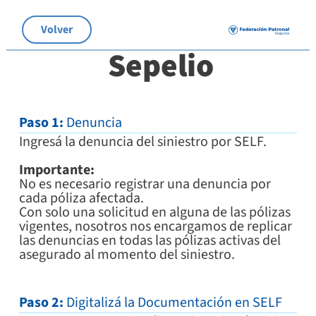
Volver
Sepelio
Paso 1:
Denuncia
Ingresá la denuncia del siniestro por SELF.
Importante:
No es necesario registrar una denuncia por
cada póliza afectada.
Con solo una solicitud en alguna de las pólizas
vigentes, nosotros nos encargamos de replicar
las denuncias en todas las pólizas activas del
asegurado al momento del siniestro.
Paso 2:
Digitalizá la Documentación en SELF