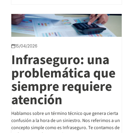
15/04/2026
Infraseguro: una
problemática que
siempre requiere
atención
Hablamos sobre un término técnico que genera cierta
confusión a la hora de un siniestro. Nos referimos a un
concepto simple como es Infraseguro. Te contamos de