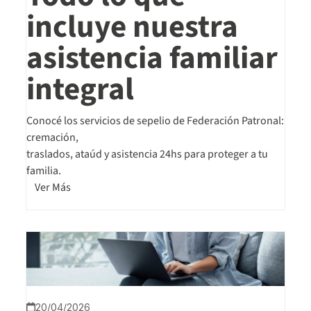
incluye nuestra
asistencia familiar
integral
Conocé los servicios de sepelio de Federación Patronal:
cremación,
traslados, ataúd y asistencia 24hs para proteger a tu
familia.
Ver Más
20/04/2026