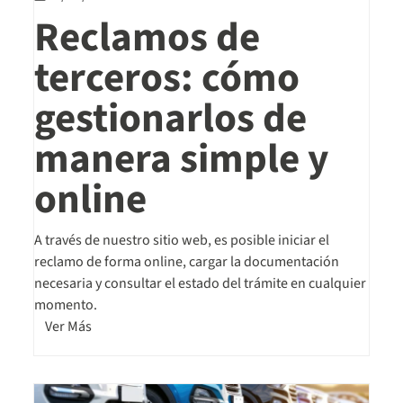
Reclamos de
terceros: cómo
gestionarlos de
manera simple y
online
A través de nuestro sitio web, es posible iniciar el
reclamo de forma online, cargar la documentación
necesaria y consultar el estado del trámite en cualquier
momento.
Ver Más