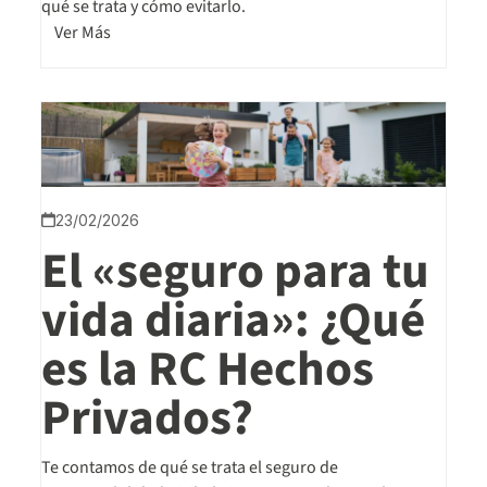
qué se trata y cómo evitarlo.
Ver Más
23/02/2026
El «seguro para tu
vida diaria»: ¿Qué
es la RC Hechos
Privados?
Te contamos de qué se trata el seguro de