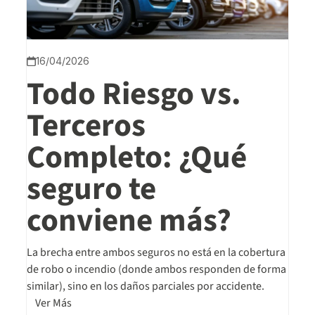
16/04/2026
Todo Riesgo vs.
Terceros
Completo: ¿Qué
seguro te
conviene más?
La brecha entre ambos seguros no está en la cobertura
de robo o incendio (donde ambos responden de forma
similar), sino en los daños parciales por accidente.
Ver Más