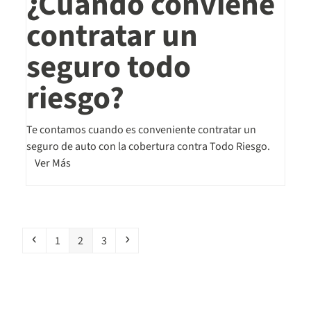
¿Cuándo conviene
contratar un
seguro todo
riesgo?
Te contamos cuando es conveniente contratar un
seguro de auto con la cobertura contra Todo Riesgo.
Ver Más
1
2
3