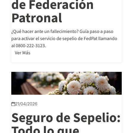
de Federación
Patronal
¿Qué hacer ante un fallecimiento? Guía paso a paso
para activar el servicio de sepelio de FedPat llamando
al 0800-222-3123.
Ver Más
21/04/2026
Seguro de Sepelio:
Todo lo que