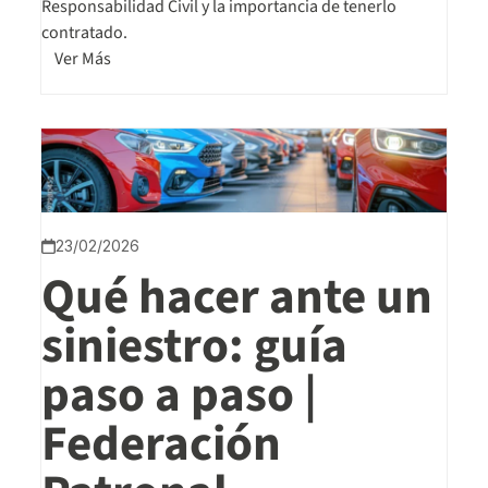
Responsabilidad Civil y la importancia de tenerlo
contratado.
Ver Más
23/02/2026
Qué hacer ante un
siniestro: guía
paso a paso |
Federación