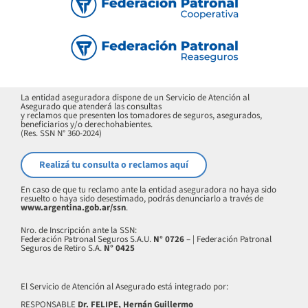
La entidad aseguradora dispone de un Servicio de Atención al
Asegurado que atenderá las consultas
y reclamos que presenten los tomadores de seguros, asegurados,
beneficiarios y/o derechohabientes.
(Res. SSN N° 360-2024)
Realizá tu consulta o reclamos aquí
En caso de que tu reclamo ante la entidad aseguradora no haya sido
resuelto o haya sido desestimado, podrás denunciarlo a través de
www.argentina.gob.ar/ssn
.
Nro. de Inscripción ante la SSN:
Federación Patronal Seguros S.A.U.
N° 0726
– | Federación Patronal
Seguros de Retiro S.A.
N° 0425
El Servicio de Atención al Asegurado está integrado por:
RESPONSABLE
Dr. FELIPE, Hernán Guillermo