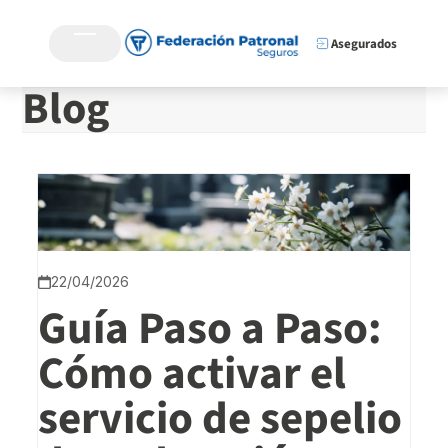
Asegurados
Blog
22/04/2026
Guía Paso a Paso:
Cómo activar el
servicio de sepelio