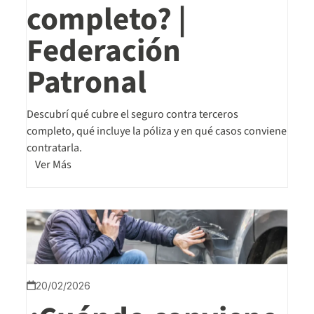
completo? |
Federación
Patronal
Descubrí qué cubre el seguro contra terceros
completo, qué incluye la póliza y en qué casos conviene
contratarla.
Ver Más
20/02/2026