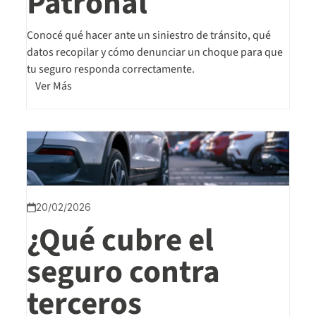
Patronal
Conocé qué hacer ante un siniestro de tránsito, qué
datos recopilar y cómo denunciar un choque para que
tu seguro responda correctamente.
Ver Más
20/02/2026
¿Qué cubre el
seguro contra
terceros