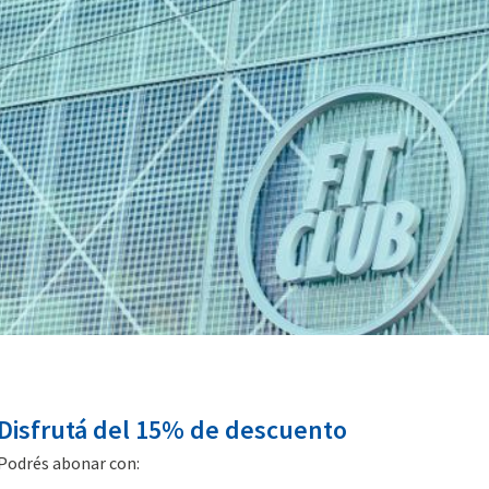
Disfrutá del 15% de descuento
Podrés abonar con: