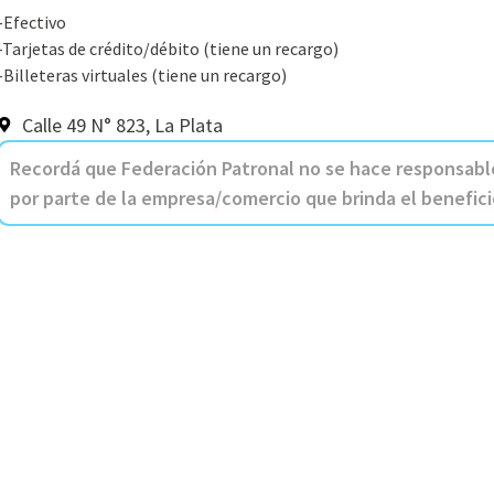
-Efectivo
-Tarjetas de crédito/débito (tiene un recargo)
-Billeteras virtuales (tiene un recargo)
Calle 49 N° 823, La Plata
Recordá que Federación Patronal no se hace responsable
por parte de la empresa/comercio que brinda el benefici