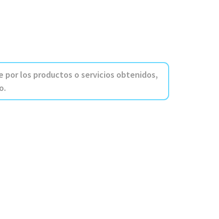
 por los productos o servicios obtenidos,
o.